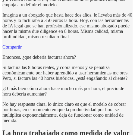
empuja a redefinir el modelo.
Imagina a un abogado que hasta hace dos años, le llevaba más de 40
horas y lo facturaba a 350 euros la hora. Hoy, con las herramientas
de IA legal que se han profesionalizado, ese mismo abogado puede
hacer la misma due diligence en 8 horas. Misma calidad, misma
profundidad, mismo resultado final.
Compartir
Entonces, ¿que debería facturar ahora?
Si factura las 8 horas reales, y cobra menos y se penaliza
económicamente por haber aprendido a usar herramientas mejores.
Pero, si factura las 40 horas históricas, ¿está engañando al cliente?
¿O más bien cómo ahora hace mucho más por hora, el precio de
hora debería aumentar?
No hay respuesta clara, lo único claro es que el modelo de cobrar
por horas, en el momento en que la productividad por hora se
multiplica exponencialmente, deja de funcionar como unidad de
medida.
La hora trabajada como medida de valor