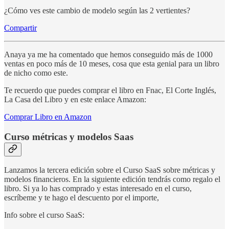
¿Cómo ves este cambio de modelo según las 2 vertientes?
Compartir
Anaya ya me ha comentado que hemos conseguido más de 1000
ventas en poco más de 10 meses, cosa que esta genial para un libro
de nicho como este.
Te recuerdo que puedes comprar el libro en Fnac, El Corte Inglés,
La Casa del Libro y en este enlace Amazon:
Comprar Libro en Amazon
Curso métricas y modelos Saas
Lanzamos la tercera edición sobre el Curso SaaS sobre métricas y
modelos financieros. En la siguiente edición tendrás como regalo el
libro. Si ya lo has comprado y estas interesado en el curso,
escríbeme y te hago el descuento por el importe,
Info sobre el curso SaaS: