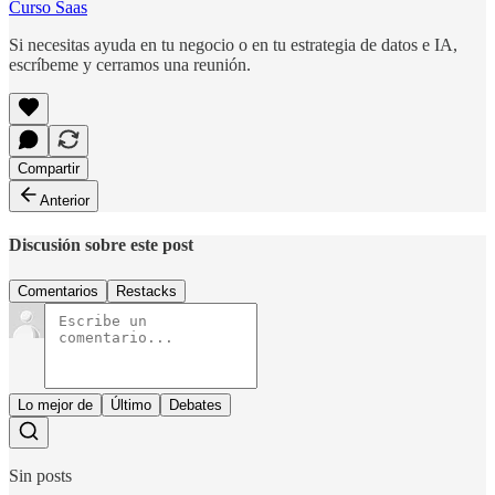
Curso Saas
Si necesitas ayuda en tu negocio o en tu estrategia de datos e IA,
escríbeme y cerramos una reunión.
Compartir
Anterior
Discusión sobre este post
Comentarios
Restacks
Lo mejor de
Último
Debates
Sin posts