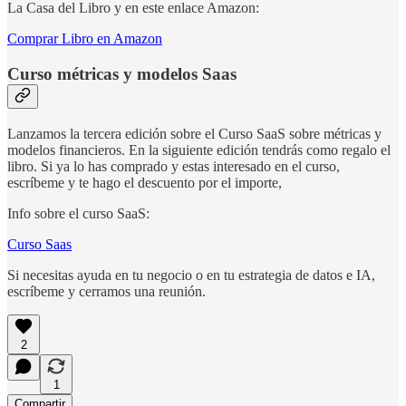
La Casa del Libro y en este enlace Amazon:
Comprar Libro en Amazon
Curso métricas y modelos Saas
Lanzamos la tercera edición sobre el Curso SaaS sobre métricas y
modelos financieros. En la siguiente edición tendrás como regalo el
libro. Si ya lo has comprado y estas interesado en el curso,
escríbeme y te hago el descuento por el importe,
Info sobre el curso SaaS:
Curso Saas
Si necesitas ayuda en tu negocio o en tu estrategia de datos e IA,
escríbeme y cerramos una reunión.
2
1
Compartir