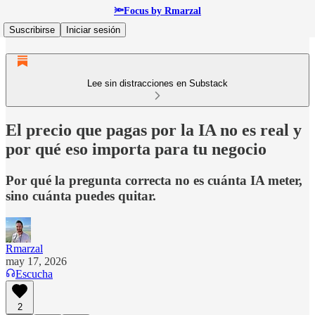
🔦Focus by Rmarzal
Suscribirse
Iniciar sesión
Lee sin distracciones en Substack
El precio que pagas por la IA no es real y
por qué eso importa para tu negocio
Por qué la pregunta correcta no es cuánta IA meter,
sino cuánta puedes quitar.
Rmarzal
may 17, 2026
Escucha
2