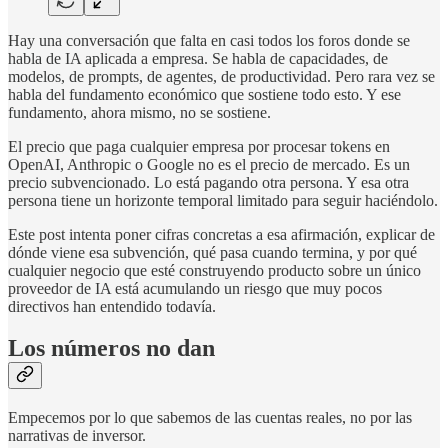
Hay una conversación que falta en casi todos los foros donde se
habla de IA aplicada a empresa. Se habla de capacidades, de
modelos, de prompts, de agentes, de productividad. Pero rara vez se
habla del fundamento económico que sostiene todo esto. Y ese
fundamento, ahora mismo, no se sostiene.
El precio que paga cualquier empresa por procesar tokens en
OpenAI, Anthropic o Google no es el precio de mercado. Es un
precio subvencionado. Lo está pagando otra persona. Y esa otra
persona tiene un horizonte temporal limitado para seguir haciéndolo.
Este post intenta poner cifras concretas a esa afirmación, explicar de
dónde viene esa subvención, qué pasa cuando termina, y por qué
cualquier negocio que esté construyendo producto sobre un único
proveedor de IA está acumulando un riesgo que muy pocos
directivos han entendido todavía.
Los números no dan
Empecemos por lo que sabemos de las cuentas reales, no por las
narrativas de inversor.