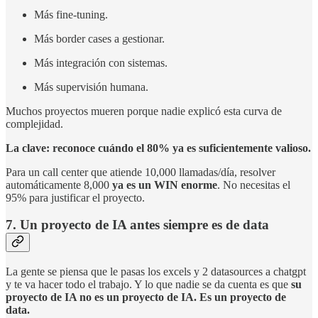
Más fine-tuning.
Más border cases a gestionar.
Más integración con sistemas.
Más supervisión humana.
Muchos proyectos mueren porque nadie explicó esta curva de
complejidad.
La clave: reconoce cuándo el 80% ya es suficientemente valioso.
Para un call center que atiende 10,000 llamadas/día, resolver
automáticamente 8,000
ya es un WIN enorme
. No necesitas el
95% para justificar el proyecto.
7. Un proyecto de IA antes siempre es de data
La gente se piensa que le pasas los excels y 2 datasources a chatgpt
y te va hacer todo el trabajo. Y lo que nadie se da cuenta es que
su
proyecto de IA no es un proyecto de IA. Es un proyecto de
data.