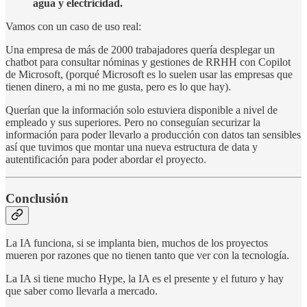
agua y electricidad.
Vamos con un caso de uso real:
Una empresa de más de 2000 trabajadores quería desplegar un
chatbot para consultar nóminas y gestiones de RRHH con Copilot
de Microsoft, (porqué Microsoft es lo suelen usar las empresas que
tienen dinero, a mi no me gusta, pero es lo que hay).
Querían que la información solo estuviera disponible a nivel de
empleado y sus superiores. Pero no conseguían securizar la
información para poder llevarlo a producción con datos tan sensibles
así que tuvimos que montar una nueva estructura de data y
autentificación para poder abordar el proyecto.
Conclusión
La IA funciona, si se implanta bien, muchos
de los proyectos
mueren por razones que no tienen tanto que ver con la tecnología.
La IA si tiene mucho Hype, la IA es el presente y el futuro y hay
que saber como llevarla a mercado.