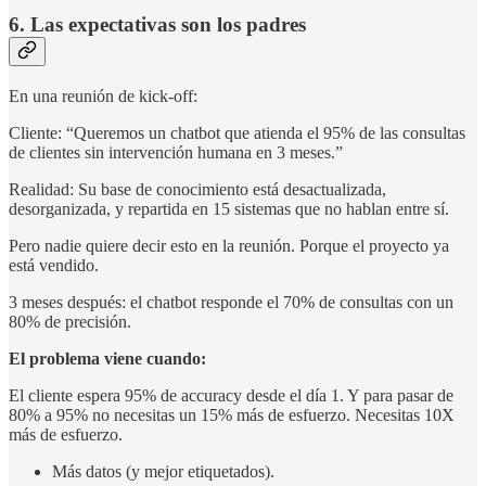
6. Las expectativas son los padres
En una reunión de kick-off:
Cliente: “Queremos un chatbot que atienda el 95% de las consultas
de clientes sin intervención humana en 3 meses.”
Realidad: Su base de conocimiento está desactualizada,
desorganizada, y repartida en 15 sistemas que no hablan entre sí.
Pero nadie quiere decir esto en la reunión. Porque el proyecto ya
está vendido.
3 meses después: el chatbot responde el 70% de consultas con un
80% de precisión.
El problema viene cuando:
El cliente espera 95% de accuracy desde el día 1. Y para pasar de
80% a 95% no necesitas un 15% más de esfuerzo. Necesitas 10X
más de esfuerzo.
Más datos (y mejor etiquetados).