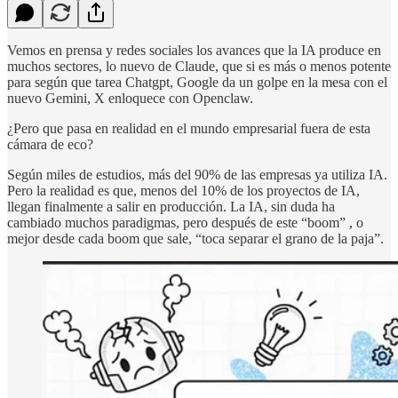
Vemos en prensa y redes sociales los avances que la IA produce en
muchos sectores, lo nuevo de Claude, que si es más o menos potente
para según que tarea Chatgpt, Google da un golpe en la mesa con el
nuevo Gemini, X enloquece con Openclaw.
¿Pero que pasa en realidad en el mundo empresarial fuera de esta
cámara de eco?
Según miles de estudios, más del 90% de las empresas ya utiliza IA.
Pero la realidad es que, menos del 10% de los proyectos de IA,
llegan finalmente a salir en producción. La IA, sin duda ha
cambiado muchos paradigmas, pero después de este “boom” , o
mejor desde cada boom que sale, “toca separar el grano de la paja”.