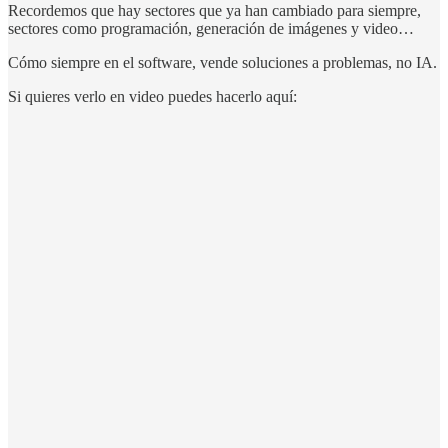
Recordemos que hay sectores que ya han cambiado para siempre,
sectores como programación, generación de imágenes y video…
Cómo siempre en el software, vende soluciones a problemas, no IA.
Si quieres verlo en video puedes hacerlo aquí: