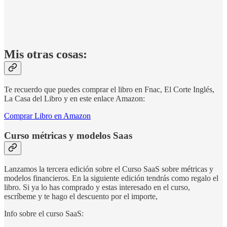
Mis otras cosas:
Te recuerdo que puedes comprar el libro en Fnac, El Corte Inglés,
La Casa del Libro y en este enlace Amazon:
Comprar Libro en Amazon
Curso métricas y modelos Saas
Lanzamos la tercera edición sobre el Curso SaaS sobre métricas y
modelos financieros. En la siguiente edición tendrás como regalo el
libro. Si ya lo has comprado y estas interesado en el curso,
escríbeme y te hago el descuento por el importe,
Info sobre el curso SaaS: