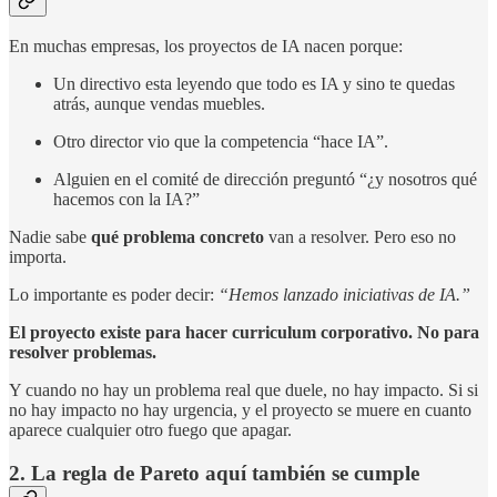
En muchas empresas, los proyectos de IA nacen porque:
Un directivo esta leyendo que todo es IA y sino te quedas
atrás, aunque vendas muebles.
Otro director vio que la competencia “hace IA”.
Alguien en el comité de dirección preguntó “¿y nosotros qué
hacemos con la IA?”
Nadie sabe
qué problema concreto
van a resolver. Pero eso no
importa.
Lo importante es poder decir:
“Hemos lanzado iniciativas de IA.”
El proyecto existe para hacer curriculum corporativo. No para
resolver problemas.
Y cuando no hay un problema real que duele, no hay impacto. Si si
no hay impacto no hay urgencia, y el proyecto se muere en cuanto
aparece cualquier otro fuego que apagar.
2. La regla de Pareto aquí también se cumple