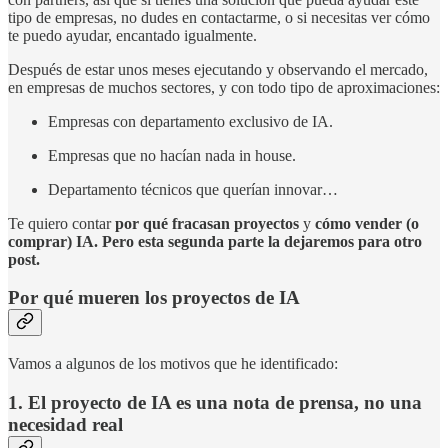
tipo de empresas, no dudes en contactarme, o si necesitas ver cómo
te puedo ayudar, encantado igualmente.
Después de estar unos meses ejecutando y observando el mercado,
en empresas de muchos sectores, y con todo tipo de aproximaciones:
Empresas con departamento exclusivo de IA.
Empresas que no hacían nada in house.
Departamento técnicos que querían innovar…
Te quiero contar
por qué fracasan proyectos
y
cómo vender (o
comprar) IA. Pero esta segunda parte la dejaremos para otro
post.
Por qué mueren los proyectos de IA
Vamos a algunos de los motivos que he identificado:
1. El proyecto de IA es una nota de prensa, no una
necesidad real