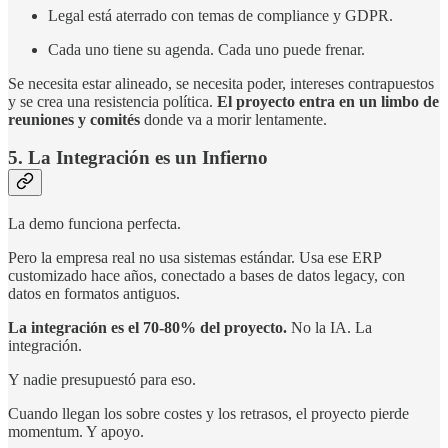
Legal está aterrado con temas de compliance y GDPR.
Cada uno tiene su agenda. Cada uno puede frenar.
Se necesita estar alineado, se necesita poder, intereses contrapuestos
y se crea una resistencia política.
El proyecto entra en un limbo de
reuniones y comités
donde va a morir lentamente.
5. La Integración es un Infierno
La demo funciona perfecta.
Pero la empresa real no usa sistemas estándar. Usa ese ERP
customizado hace años, conectado a bases de datos legacy, con
datos en formatos antiguos.
La integración es el 70-80% del proyecto.
No la IA. La
integración.
Y nadie presupuestó para eso.
Cuando llegan los sobre costes y los retrasos, el proyecto pierde
momentum. Y apoyo.