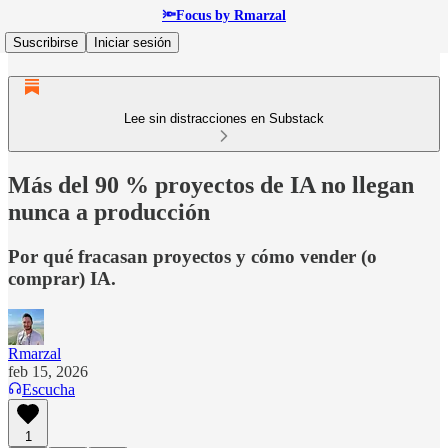
🔦Focus by Rmarzal
Suscribirse
Iniciar sesión
Lee sin distracciones en Substack
Más del 90 % proyectos de IA no llegan
nunca a producción
Por qué fracasan proyectos y cómo vender (o
comprar) IA.
Rmarzal
feb 15, 2026
Escucha
1