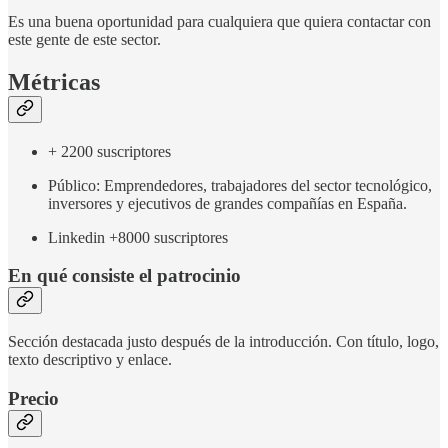
Es una buena oportunidad para cualquiera que quiera contactar con
este gente de este sector.
Métricas
+ 2200 suscriptores
Público: Emprendedores, trabajadores del sector tecnológico,
inversores y ejecutivos de grandes compañías en España.
Linkedin +8000 suscriptores
En qué consiste el patrocinio
Sección destacada justo después de la introducción. Con título, logo,
texto descriptivo y enlace.
Precio