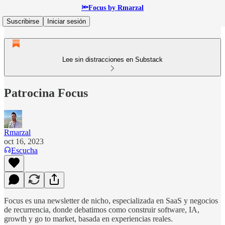
🔦Focus by Rmarzal
Suscribirse
Iniciar sesión
Lee sin distracciones en Substack
Patrocina Focus
Rmarzal
oct 16, 2023
Escucha
Focus es una newsletter de nicho, especializada en SaaS y negocios
de recurrencia, donde debatimos como construir software, IA,
growth y go to market, basada en experiencias reales.