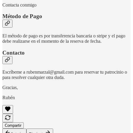
Contacta conmigo
Método de Pago
El método de pago es por transferencia bancaria o stripe y el pago
debe realizarse en el momento de la reserva de fecha.
Contacto
Escríbeme a rubenmarzal@gmail.com para reservar tu patrocinio o
para resolver cualquier otra duda.
Gracias,
Rubén
Compartir