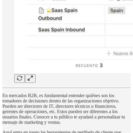
En mercados B2B, es fundamental entender quiénes son los
tomadores de decisiones dentro de las organizaciones objetivo.
Pueden ser directores de IT, directores técnicos o financieros,
gerentes de operaciones, etc. Estos pueden ser diferentes a los
usuarios finales. Conocer a tu público te ayudará a personalizar tu
mensaje de marketing y ventas.
Aquí entra en juego las herramientas de perfilado de cliente que