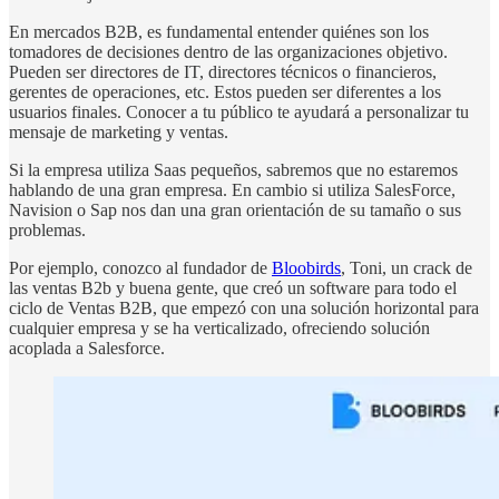
En mercados B2B, es fundamental entender quiénes son los
tomadores de decisiones dentro de las organizaciones objetivo.
Pueden ser directores de IT, directores técnicos o financieros,
gerentes de operaciones, etc. Estos pueden ser diferentes a los
usuarios finales. Conocer a tu público te ayudará a personalizar tu
mensaje de marketing y ventas.
Si la empresa utiliza Saas pequeños, sabremos que no estaremos
hablando de una gran empresa. En cambio si utiliza SalesForce,
Navision o Sap nos dan una gran orientación de su tamaño o sus
problemas.
Por ejemplo, conozco al fundador de
Bloobirds
, Toni, un crack de
las ventas B2b y buena gente, que creó un software para todo el
ciclo de Ventas B2B, que empezó con una solución horizontal para
cualquier empresa y se ha verticalizado, ofreciendo solución
acoplada a Salesforce.