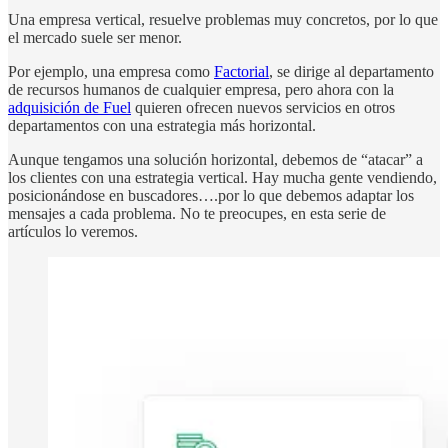
Una empresa vertical, resuelve problemas muy concretos, por lo que
el mercado suele ser menor.
Por ejemplo, una empresa como
Factorial
, se dirige al departamento
de recursos humanos de cualquier empresa, pero ahora con la
adquisición de Fuel
quieren ofrecen nuevos servicios en otros
departamentos con una estrategia más horizontal.
Aunque tengamos una solución horizontal, debemos de “atacar” a
los clientes con una estrategia vertical. Hay mucha gente vendiendo,
posicionándose en buscadores….por lo que debemos adaptar los
mensajes a cada problema. No te preocupes, en esta serie de
artículos lo veremos.