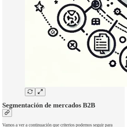
Segmentación de mercados B2B
Vamos a ver a continuación que criterios podemos seguir para