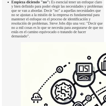
Empieza diciendo "no":
Es esencial tener un enfoque claro
y bien definido para poder elegir las necesidades y problemas
que se van a abordar. Decir "no" a aquellas necesidades que
no se ajustan a la misión de la empresa es fundamental para
mantener el enfoque en el proceso de identificación y
resolución de problemas. Steve Jobs dijo una vez: "Decir que
no a mil cosas es lo que se necesita para asegurarse de que no
estás en el camino equivocado o tratando de hacer
demasiado".