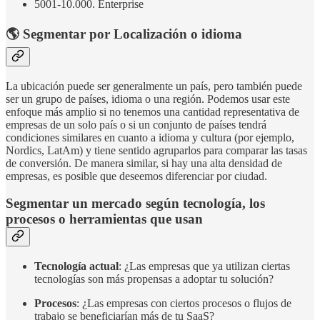
5001-10.000. Enterprise
🌎 Segmentar por Localización o idioma
La ubicación puede ser generalmente un país, pero también puede
ser un grupo de países, idioma o una región. Podemos usar este
enfoque más amplio si no tenemos una cantidad representativa de
empresas de un solo país o si un conjunto de países tendrá
condiciones similares en cuanto a idioma y cultura (por ejemplo,
Nordics, LatAm) y tiene sentido agruparlos para comparar las tasas
de conversión. De manera similar, si hay una alta densidad de
empresas, es posible que deseemos diferenciar por ciudad.
Segmentar un mercado según tecnología, los
procesos o herramientas que usan
Tecnología actual
: ¿Las empresas que ya utilizan ciertas
tecnologías son más propensas a adoptar tu solución?
Procesos
: ¿Las empresas con ciertos procesos o flujos de
trabajo se beneficiarían más de tu SaaS?