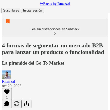
🔦Focus by Rmarzal
Suscribirse
Iniciar sesión
Lee sin distracciones en Substack
4 formas de segmentar un mercado B2B
para lanzar un producto o funcionalidad
La piramide del Go To Market
Rmarzal
oct 20, 2023
1