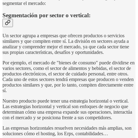
segmentar el mercado:
Segmentación por sector o vertical:
Un sector agrupa a empresas que ofrecen productos o servicios
similares y que compiten entre sí. La división en sectores ayuda a
analizar y comprender mejor el mercado, ya que cada sector tiene
sus propias características, desafíos y oportunidades.
Por ejemplo, el mercado de "bienes de consumo" puede dividirse en
varios sectores, como el sector de alimentos y bebidas, el sector de
productos electrónicos, el sector de cuidado personal, entre otros.
Cada uno de estos sectores tendrá empresas que producen o venden
productos similares y que, por lo tanto, compiten directamente entre
sí.
Nuestro producto puede tener una estrategia horizontal o vertical.
Las estrategias horizontal y vertical son enfoques de negocio que
determinan cómo una empresa expande sus operaciones, interactúa
con el mercado y se posiciona frente a sus competidores.
Las empresas horizontales resuelven necesidades más amplias, son
soluciones cómo el hosting, los Erps, contabilidades…