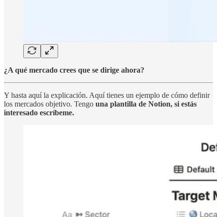
¿A qué mercado crees que se dirige ahora?
Y hasta aquí la explicación. Aquí tienes un ejemplo de cómo definir
los mercados objetivo. Tengo
una plantilla de Notion, si estás
interesado escríbeme.