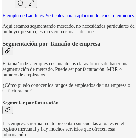
Ejemplo de Landings Verticales para captación de leads o reuniones
Aquí estamos segmentando mercado, no necesidades particulares de
un buyer persona, eso lo veremos más adelante.
Segmentación por Tamaño de empresa
El tamaño de la empresa es una de las claras formas de hacer una
segmentación de mercado. Puede ser por facturación, MRR o
número de empleados.
¿Cómo puedo conocer los rangos de empleados de una empresa o
su facturación?
Segmentar por facturación
Las empresas normalmente presentan sus cuentas anuales en el
registro mercantil y hay muchos servicios que ofrecen esta
información.