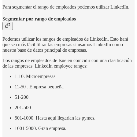
Para segmentar el rango de empleados podemos utilizar LinkedIn.
Segmentar por rango de empleados
Podemos utilizar los rangos de empleados de LinkedIn. Esto hará
que sea más fácil filtrar las empresas si usamos LinkedIn como
nuestra base de datos principal de empresas.
Los rangos de empleados de Isuelen coincidir con una clasificación
de las empresas. LinkedIn employee ranges:
1-10. Microempresas.
11-50 . Empresa pequeña
51-200.
201-500
501-1000. Hasta aquí llegarían las pymes.
1001-5000. Gran empresa.