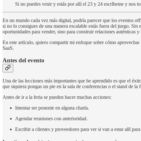
Si no puedes venir y estás por allí el 23 y 24 escríbeme y nos 
En un mundo cada vez más digital, podría parecer que los eventos off
si no lo consigues de una manera escalable estás fuera del juego. Sin
oportunidades para vender, sino para construir relaciones auténticas y
En este artículo, quiero compartir mi enfoque sobre cómo aprovechar 
SaaS.
Antes del evento
Una de las lecciones más importantes que he aprendido es que el éxit
que siquiera pongas un pie en la sala de conferencias o el stand de la f
Antes de ir a la feria se pueden hacer muchas acciones:
Intentar ser ponente en alguna charla.
Agendar reuniones con anterioridad.
Escribir a clientes y proveedores para ver si van a estar allí par