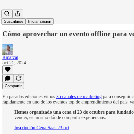
Suscribirse
Iniciar sesión
Cómo aprovechar un evento offline para ve
Rmarzal
oct 21, 2024
Compartir
En pasadas ediciones vimos
35 canales de marketing
para conseguir c
rápidamente en uno de los eventos top de emprendimiento del país, va
Hemos organizado una cena el 23 de octubre para fundado
vender, es un sitio dónde compartir experiencias.
Inscripción Cena Saas 23 oct