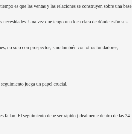
tiempo es que las ventas y las relaciones se construyen sobre una base
s necesidades. Una vez que tengo una idea clara de dónde están sus
nes, no solo con prospectos, sino también con otros fundadores,
 seguimiento juega un papel crucial.
fallan. El seguimiento debe ser rápido (idealmente dentro de las 24