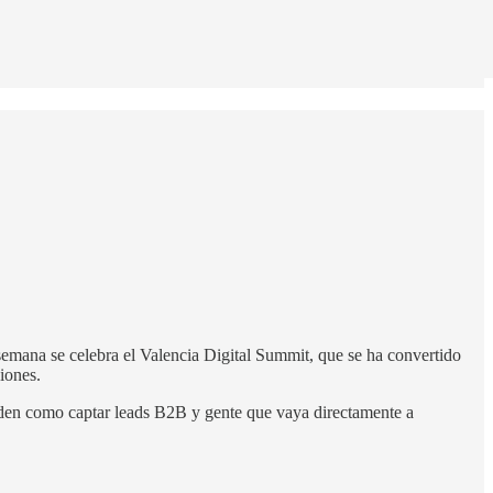
semana se celebra el Valencia Digital Summit, que se ha convertido
iones.
nden como captar leads B2B y gente que vaya directamente a