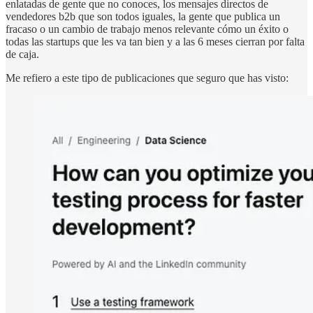
enlatadas de gente que no conoces, los mensajes directos de
vendedores b2b que son todos iguales, la gente que publica un
fracaso o un cambio de trabajo menos relevante cómo un éxito o
todas las startups que les va tan bien y a las 6 meses cierran por falta
de caja.
Me refiero a este tipo de publicaciones que seguro que has visto: