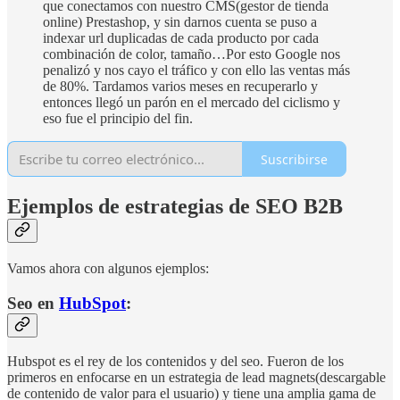
que conectamos con nuestro CMS(gestor de tienda
online) Prestashop, y sin darnos cuenta se puso a
indexar url duplicadas de cada producto por cada
combinación de color, tamaño…Por esto Google nos
penalizó y nos cayo el tráfico y con ello las ventas más
de 80%. Tardamos varios meses en recuperarlo y
entonces llegó un parón en el mercado del ciclismo y
eso fue el principio del fin.
Suscribirse
Ejemplos de estrategias de SEO B2B
Vamos ahora con algunos ejemplos:
Seo en
HubSpot
:
Hubspot es el rey de los contenidos y del seo. Fueron de los
primeros en enfocarse en un estrategia de lead magnets(descargable
de contenido de valor para el usuario) y tiene una amplia gama de