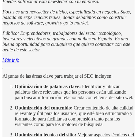
Puedes patrocinar esta newsletter con tu empresa.
Focus es una newsletter de nicho, especializada en negocios Saas,
basada en experiencias reales, donde debatimos como construir
negocios de software, growth y go to market.
Público: Emprendedores, trabajadores del sector tecnológico,
inversores y ejecutivos de grandes compañías en España. Es una
buena oportunidad para cualquiera que quiera contactar con este
gente de este sector.
Más info
Algunas de las áreas clave para trabajar el SEO incluyen:
Optimización de palabras clave:
Identificar y utilizar
palabras clave relevantes que las personas están utilizando
para buscar información relacionada con el tema del sitio web.
Optimización del contenido:
Crear contenido de alta calidad,
relevante y útil para los usuarios, que esté bien estructurado y
formateado para facilitar su comprensión tanto para los
visitantes como para los motores de búsqueda.
Optimización técnica del sitio:
Mejorar aspectos técnicos del