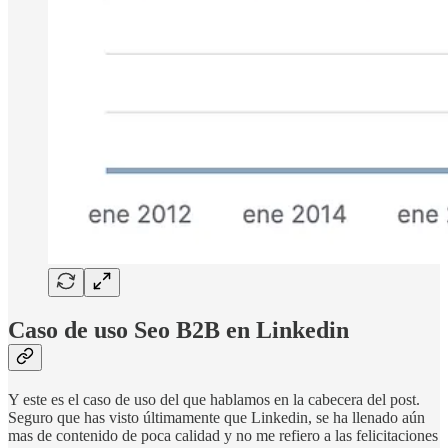
Caso de uso Seo B2B en Linkedin
Y este es el caso de uso del que hablamos en la cabecera del post.
Seguro que has visto últimamente que Linkedin, se ha llenado aún
mas de contenido de poca calidad y no me refiero a las felicitaciones