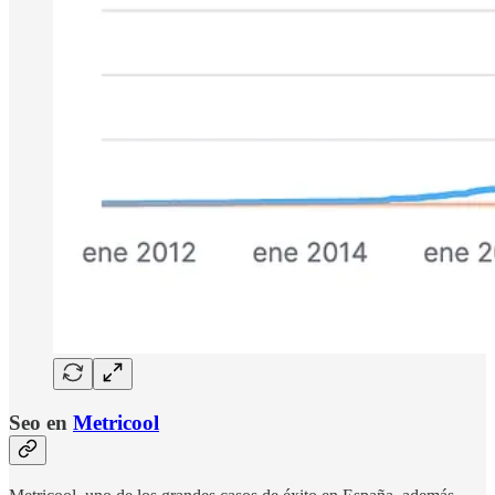
Seo en
Metricool