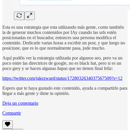
Esta es una estrategia que esta utilizando más gente, como también
la de generar muchos contenidos por IAy cuando las urls estén
posicionadas en el buscador, entonces una persona modifica el
contenido. Dedicarle varias horas a escribir un post, y que luego no
posicione, que es lo que normalmente pasa, jode mucho.
Aquí podéis ver la estrategia utilizada por algunos seo, pero va un
poco entre las directrices de google, no es black hat, pero si es un
poco grey y se hacen algunas ñapas que no tienen final feliz:
https://twitter.com/jakezward/status/1728032634037567509?s=12
Espero que te haya gustado este contenido, ayuda a compartirlo para
llegar a más gente y dime tu opinión.
Deja un comentario
Compartir