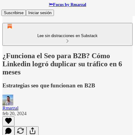
🔦Focus by Rmarzal
Suscribirse
Iniciar sesión
Lee sin distracciones en Substack
¿Funciona el Seo para B2B? Cómo
Linkedin logró duplicar su tráfico en 6
meses
Estrategias seo que funcionan en B2B
Rmarzal
feb 20, 2024