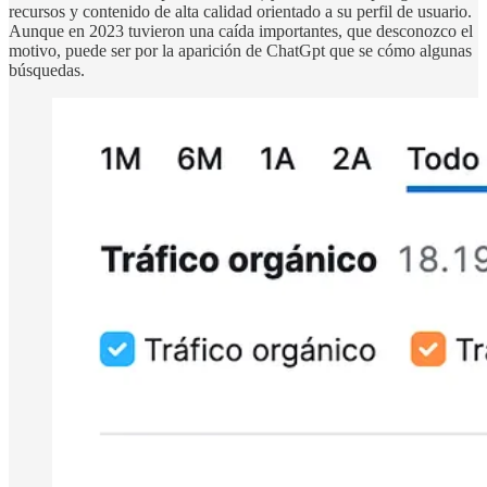
recursos y contenido de alta calidad orientado a su perfil de usuario.
Aunque en 2023 tuvieron una caída importantes, que desconozco el
motivo, puede ser por la aparición de ChatGpt que se cómo algunas
búsquedas.