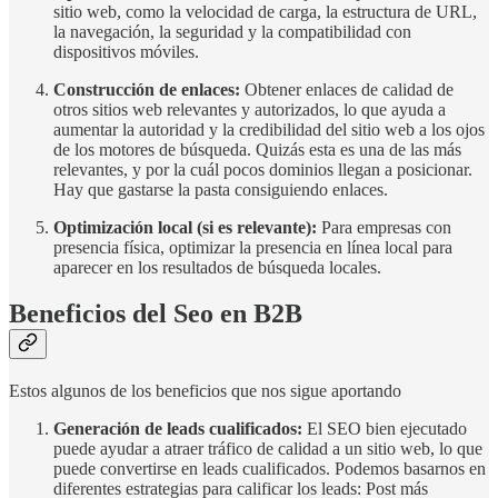
sitio web, como la velocidad de carga, la estructura de URL,
la navegación, la seguridad y la compatibilidad con
dispositivos móviles.
Construcción de enlaces:
Obtener enlaces de calidad de
otros sitios web relevantes y autorizados, lo que ayuda a
aumentar la autoridad y la credibilidad del sitio web a los ojos
de los motores de búsqueda. Quizás esta es una de las más
relevantes, y por la cuál pocos dominios llegan a posicionar.
Hay que gastarse la pasta consiguiendo enlaces.
Optimización local (si es relevante):
Para empresas con
presencia física, optimizar la presencia en línea local para
aparecer en los resultados de búsqueda locales.
Beneficios del Seo en B2B
Estos algunos de los beneficios que nos sigue aportando
Generación de leads cualificados:
El SEO bien ejecutado
puede ayudar a atraer tráfico de calidad a un sitio web, lo que
puede convertirse en leads cualificados. Podemos basarnos en
diferentes estrategias para calificar los leads: Post más