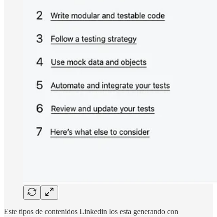
Este tipos de contenidos Linkedin los esta generando con