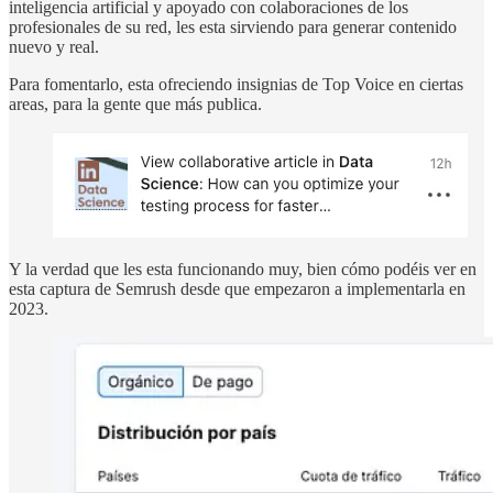
inteligencia artificial y apoyado con colaboraciones de los
profesionales de su red, les esta sirviendo para generar contenido
nuevo y real.
Para fomentarlo, esta ofreciendo insignias de Top Voice en ciertas
areas, para la gente que más publica.
Y la verdad que les esta funcionando muy, bien cómo podéis ver en
esta captura de Semrush desde que empezaron a implementarla en
2023.