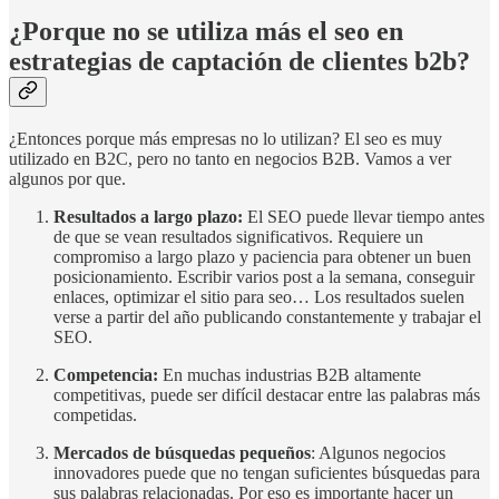
¿Porque no se utiliza más el seo en
estrategias de captación de clientes b2b?
¿Entonces porque más empresas no lo utilizan? El seo es muy
utilizado en B2C, pero no tanto en negocios B2B. Vamos a ver
algunos por que.
Resultados a largo plazo:
El SEO puede llevar tiempo antes
de que se vean resultados significativos. Requiere un
compromiso a largo plazo y paciencia para obtener un buen
posicionamiento. Escribir varios post a la semana, conseguir
enlaces, optimizar el sitio para seo… Los resultados suelen
verse a partir del año publicando constantemente y trabajar el
SEO.
Competencia:
En muchas industrias B2B altamente
competitivas, puede ser difícil destacar entre las palabras más
competidas.
Mercados de búsquedas pequeños
: Algunos negocios
innovadores puede que no tengan suficientes búsquedas para
sus palabras relacionadas. Por eso es importante hacer un